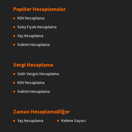
Popüler Hesaplamalar
KDV Hesaplama
Satış Fiyatı Hesaplama
Yaş Hesaplama
İndirim Hesaplama
Vergi Hesaplama
Gelir Vergisi Hesaplama
KDV Hesaplama
İndirim Hesaplama
Zaman Hesaplama
Dİğer
Yaş Hesaplama
Kelime Sayacı