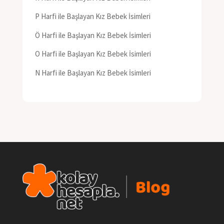
P Harfi ile Başlayan Kız Bebek İsimleri
Ö Harfi ile Başlayan Kız Bebek İsimleri
O Harfi ile Başlayan Kız Bebek İsimleri
N Harfi ile Başlayan Kız Bebek İsimleri