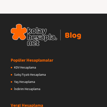
Popüler Hesaplamalar
KDV Hesaplama
Satış Fiyatı Hesaplama
Yaş Hesaplama
İndirim Hesaplama
Vergi Hesaplama