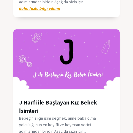
adımlarından biridir. Aşağıda sizin için...
daha fazla bilgi edinin
J Harfi ile Başlayan Kız Bebek
İsimleri
Bebeğiniz için isim seçmek, anne baba olma
yolculuğunun en keyifli ve heyecan verici
adımlarından biridir. Aşağıda sizin için...