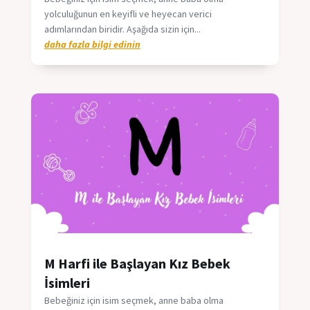
yolculuğunun en keyifli ve heyecan verici
adımlarından biridir. Aşağıda sizin için...
daha fazla bilgi edinin
M Harfi ile Başlayan Kız Bebek
İsimleri
Bebeğiniz için isim seçmek, anne baba olma