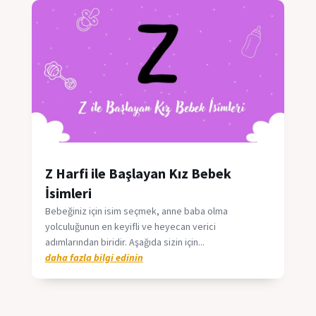
Z Harfi ile Başlayan Kız Bebek
İsimleri
Bebeğiniz için isim seçmek, anne baba olma
yolculuğunun en keyifli ve heyecan verici
adımlarından biridir. Aşağıda sizin için...
daha fazla bilgi edinin