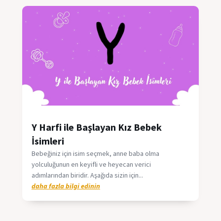
Y Harfi ile Başlayan Kız Bebek
İsimleri
Bebeğiniz için isim seçmek, anne baba olma
yolculuğunun en keyifli ve heyecan verici
adımlarından biridir. Aşağıda sizin için...
daha fazla bilgi edinin