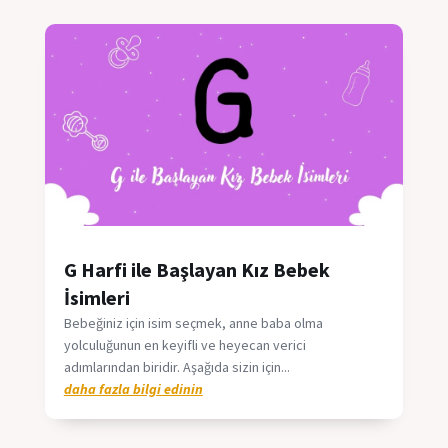
G Harfi ile Başlayan Kız Bebek
İsimleri
Bebeğiniz için isim seçmek, anne baba olma
yolculuğunun en keyifli ve heyecan verici
adımlarından biridir. Aşağıda sizin için...
daha fazla bilgi edinin